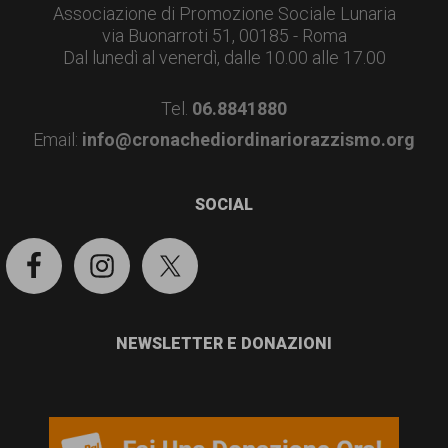
Associazione di Promozione Sociale Lunaria
via Buonarroti 51, 00185 - Roma
Dal lunedì al venerdì, dalle 10.00 alle 17.00
Tel.
06.8841880
Email:
info@cronachediordinariorazzismo.org
SOCIAL
NEWSLETTER E DONAZIONI