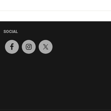
SOCIAL