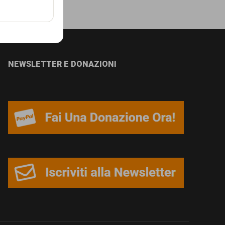
NEWSLETTER E DONAZIONI