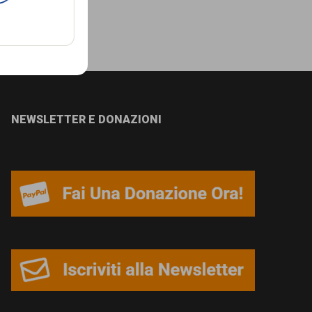
NEWSLETTER E DONAZIONI