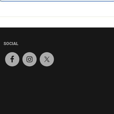
SOCIAL