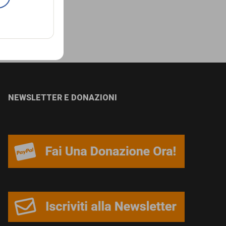
NEWSLETTER E DONAZIONI