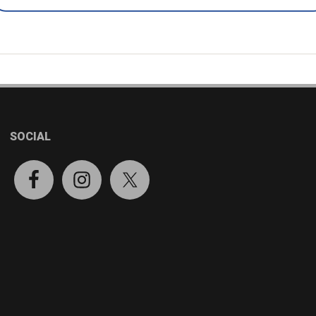
SOCIAL