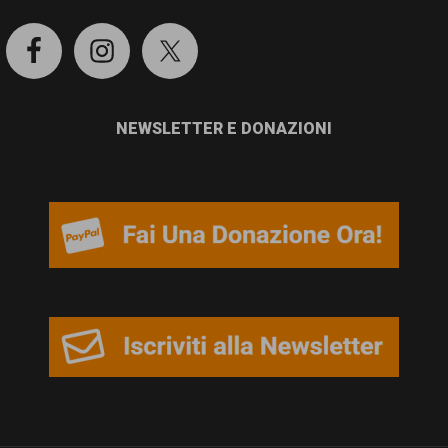
NEWSLETTER E DONAZIONI