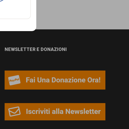
NEWSLETTER E DONAZIONI