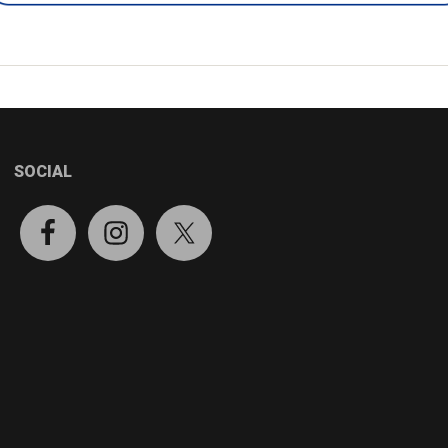
SOCIAL