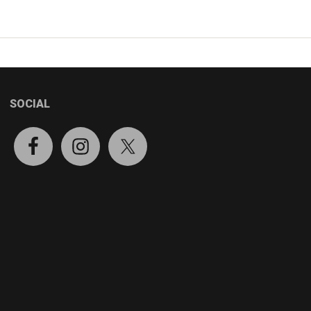
SOCIAL