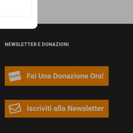
NEWSLETTER E DONAZIONI