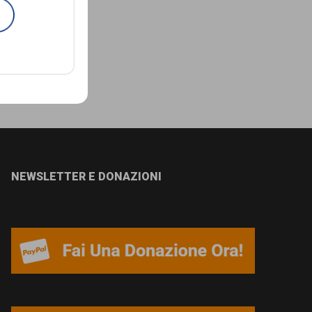
NEWSLETTER E DONAZIONI