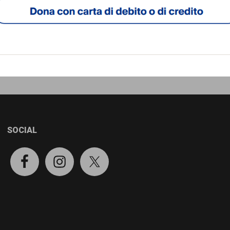
SOCIAL