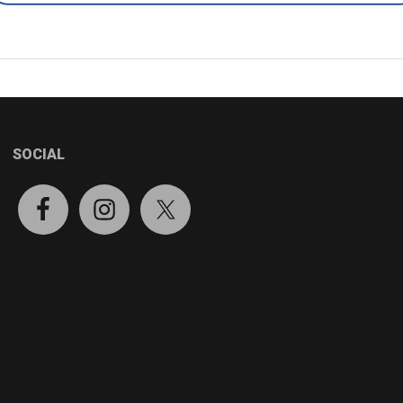
SOCIAL