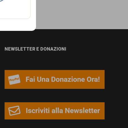
NEWSLETTER E DONAZIONI