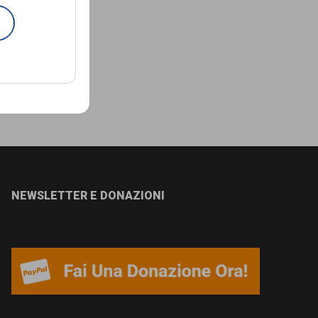
NEWSLETTER E DONAZIONI