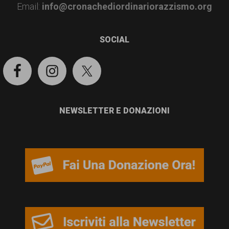
Email:
info@cronachediordinariorazzismo.org
SOCIAL
NEWSLETTER E DONAZIONI