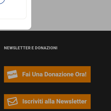
i del
NEWSLETTER E DONAZIONI