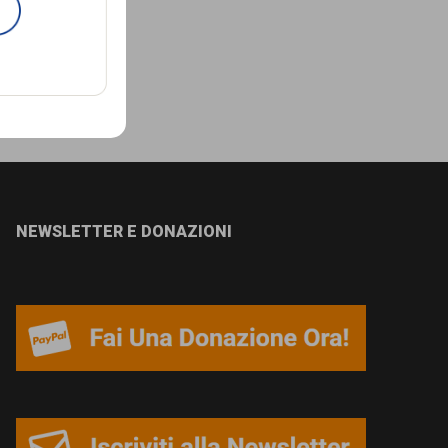
NEWSLETTER E DONAZIONI