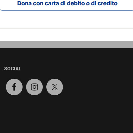
SOCIAL