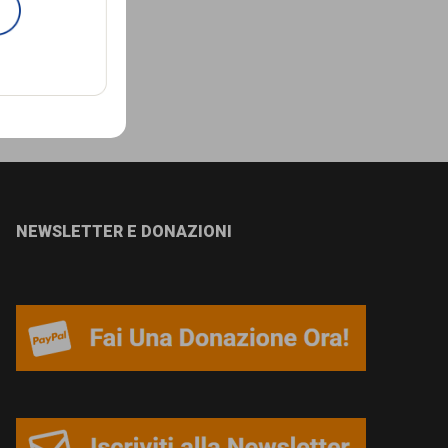
NEWSLETTER E DONAZIONI