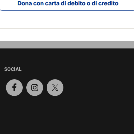
SOCIAL