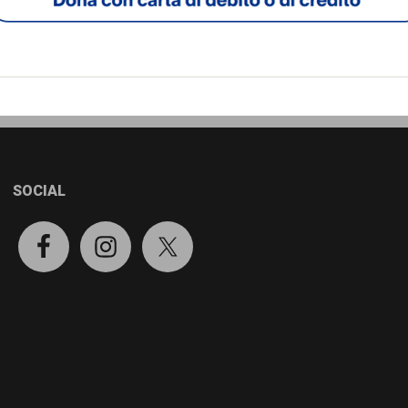
SOCIAL