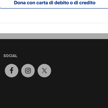
SOCIAL