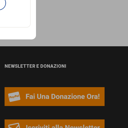
NEWSLETTER E DONAZIONI