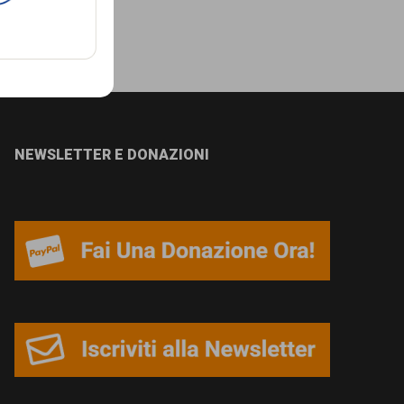
NEWSLETTER E DONAZIONI