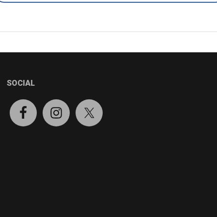
SOCIAL