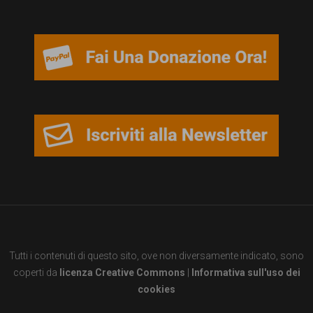
Tutti i contenuti di questo sito, ove non diversamente indicato, sono
coperti da
licenza Creative Commons
|
Informativa sull'uso dei
cookies