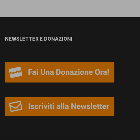
NEWSLETTER E DONAZIONI