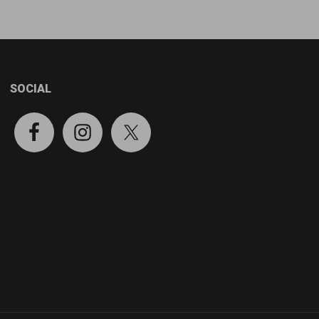
SOCIAL