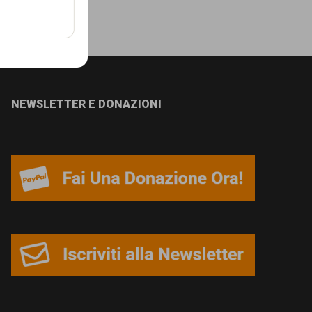
NEWSLETTER E DONAZIONI