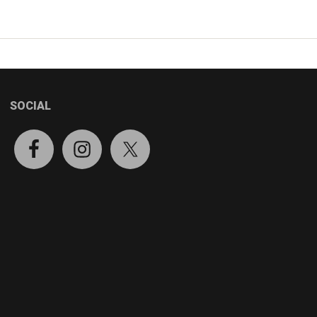
SOCIAL