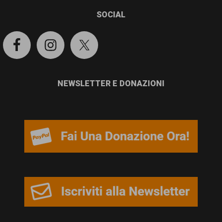
SOCIAL
NEWSLETTER E DONAZIONI