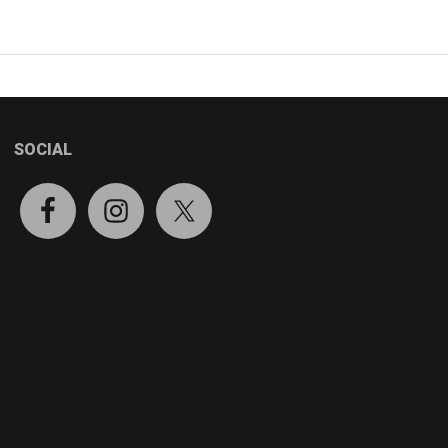
SOCIAL