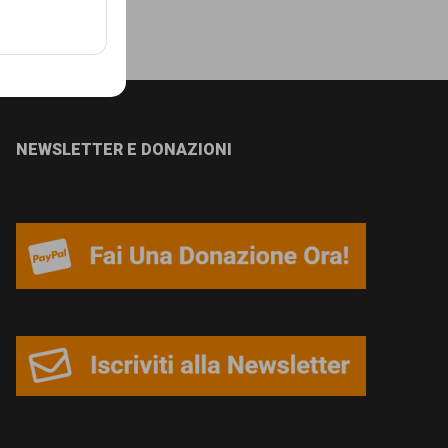
NEWSLETTER E DONAZIONI