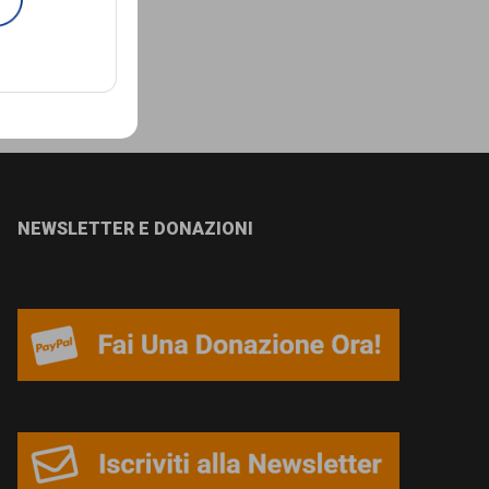
NEWSLETTER E DONAZIONI