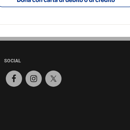
SOCIAL