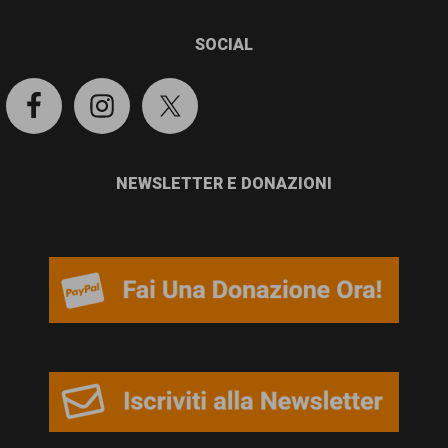
SOCIAL
NEWSLETTER E DONAZIONI