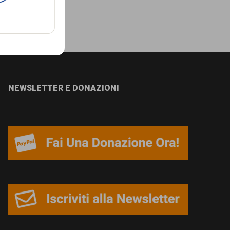
NEWSLETTER E DONAZIONI