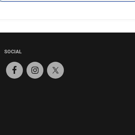
SOCIAL