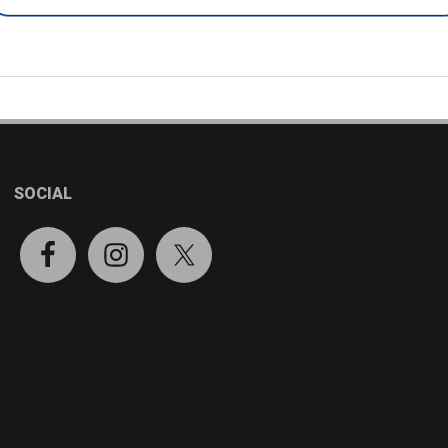
SOCIAL