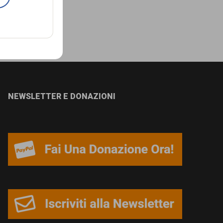
NEWSLETTER E DONAZIONI