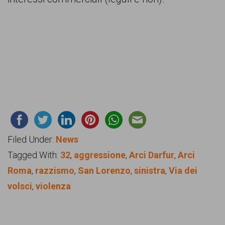
Filed Under:
News
Tagged With:
32
,
aggressione
,
Arci Darfur
,
Arci
Roma
,
razzismo
,
San Lorenzo
,
sinistra
,
Via dei
volsci
,
violenza