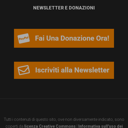
NEWSLETTER E DONAZIONI
Tutti i contenuti di questo sito, ove non diversamente indicato, sono
coperti da
licenza Creative Commons
|
Informativa sull'uso dei