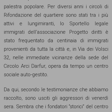
palestra popolare. Per diversi anni i circoli di
Rifondazione del quartiere sono stati tra i più
attivi e lungimiranti, lo Sportello legale
immigrati dell’associazione Progetto diritti è
stato frequentato da centinaia di immigrati
provenienti da tutta la città e, in Via dei Volsci
32, nelle immediate vicinanze della sede del
Circolo Arci Darfur, opera da tempo un centro
sociale auto-gestito.
Da qui, secondo le testimonianze che abbiamo
raccolto, sono usciti gli aggressori di venerdì
sera. Sembra che i fondatori “storici” del centro