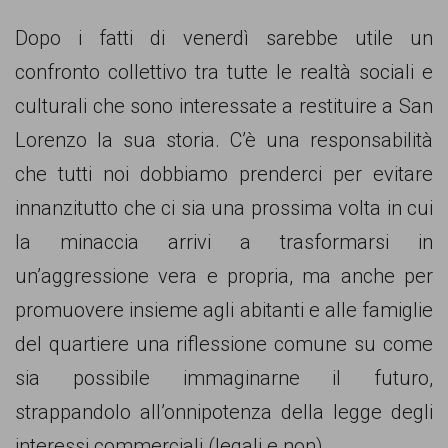
Dopo i fatti di venerdì sarebbe utile un
confronto collettivo tra tutte le realtà sociali e
culturali che sono interessate a restituire a San
Lorenzo la sua storia. C’è una responsabilità
che tutti noi dobbiamo prenderci per evitare
innanzitutto che ci sia una prossima volta in cui
la minaccia arrivi a trasformarsi in
un’aggressione vera e propria, ma anche per
promuovere insieme agli abitanti e alle famiglie
del quartiere una riflessione comune su come
sia possibile immaginarne il futuro,
strappandolo all’onnipotenza della legge degli
interessi commerciali (legali e non).