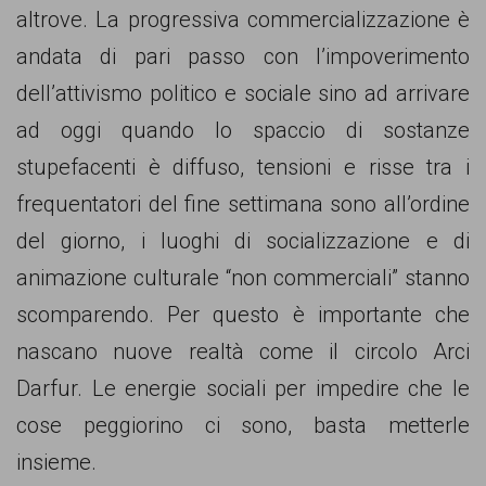
altrove. La progressiva commercializzazione è
andata di pari passo con l’impoverimento
dell’attivismo politico e sociale sino ad arrivare
ad oggi quando lo spaccio di sostanze
stupefacenti è diffuso, tensioni e risse tra i
frequentatori del fine settimana sono all’ordine
del giorno, i luoghi di socializzazione e di
animazione culturale “non commerciali” stanno
scomparendo. Per questo è importante che
nascano nuove realtà come il circolo Arci
Darfur. Le energie sociali per impedire che le
cose peggiorino ci sono, basta metterle
insieme.