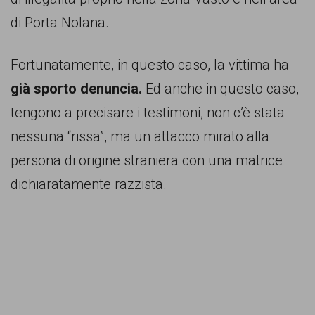
di Porta Nolana.
Fortunatamente, in questo caso, la vittima ha
già sporto denuncia.
Ed anche in questo caso,
tengono a precisare i testimoni, non c’è stata
nessuna “rissa”, ma un attacco mirato alla
persona di origine straniera con una matrice
dichiaratamente razzista.