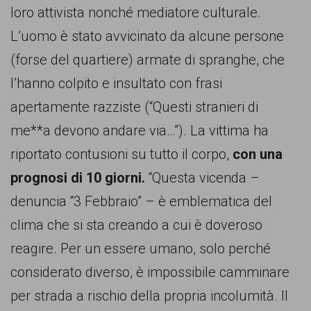
loro attivista nonché mediatore culturale.
L’uomo è stato avvicinato da alcune persone
(forse del quartiere) armate di spranghe, che
l’hanno colpito e insultato con frasi
apertamente razziste (“Questi stranieri di
me**a devono andare via…”). La vittima ha
riportato contusioni su tutto il corpo,
con una
prognosi di 10 giorni.
“Questa vicenda –
denuncia “3 Febbraio” – è emblematica del
clima che si sta creando a cui è doveroso
reagire. Per un essere umano, solo perché
considerato diverso, è impossibile camminare
per strada a rischio della propria incolumità. Il