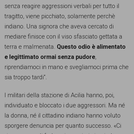
senza reagire aggressioni verbali per tutto il
tragitto, viene picchiato, solamente perchè
indiano. Una signora che aveva cercato di
mediare finisce con il viso sfasciato gettata a
terra e malmenata.
Questo odio è alimentato
e legittimato ormai senza pudore
,
riprendiamoci in mano e svegliamoci prima che
sia troppo tardi”.
I militari della stazione di Acilia hanno, poi,
individuato e bloccato i due aggressori. Ma né
la donna, né il cittadino indiano hanno voluto
sporgere denuncia per quanto successo. «Ci