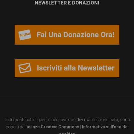
NEWSLETTER E DONAZIONI
Tutti i contenuti di questo sito, ove non diversamente indicato, sono
coperti da
licenza Creative Commons
|
Informativa sull'uso dei