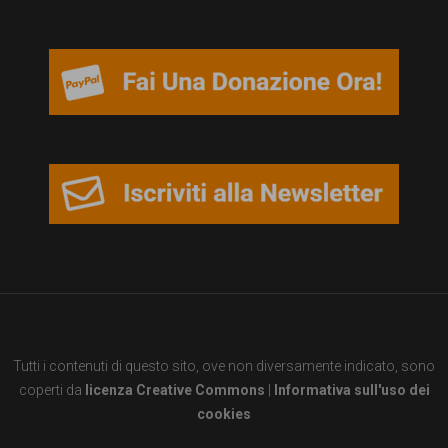
Tutti i contenuti di questo sito, ove non diversamente indicato, sono
coperti da
licenza Creative Commons
|
Informativa sull'uso dei
cookies