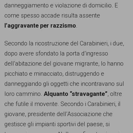
danneggiamento e violazione di domicilio. E
come spesso accade risulta assente
l’aggravante per razzismo
.
Secondo la ricostruzione del Carabinieri, i due,
dopo avere sfondato la porta d’ingresso
dell’abitazione del giovane migrante, lo hanno
picchiato e minacciato, distruggendo e
danneggiando gli oggetti che incontravano sul
loro cammino.
Alquanto “stravagante”
, oltre
che futile il movente. Secondo i Carabinieri, il
giovane, presidente dell’Associazione che
gestisce gli impianti sportivi del paese, si