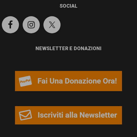
SOCIAL
NEWSLETTER E DONAZIONI