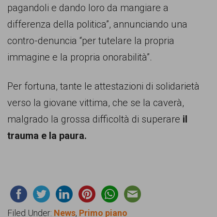
pagandoli e dando loro da mangiare a
differenza della politica”, annunciando una
contro-denuncia “per tutelare la propria
immagine e la propria onorabilità”.
Per fortuna, tante le attestazioni di solidarietà
verso la giovane vittima, che se la caverà,
malgrado la grossa difficoltà di superare
il
trauma e la paura.
Filed Under:
News
,
Primo piano