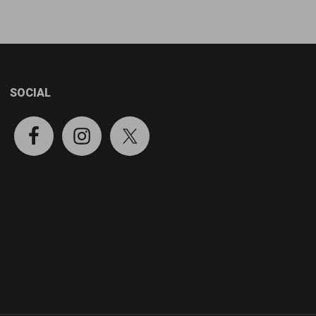
SOCIAL