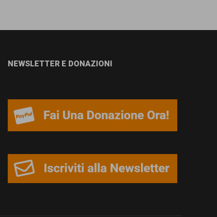
NEWSLETTER E DONAZIONI