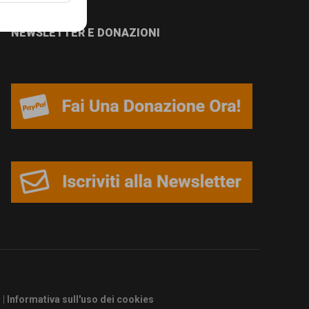
NEWSLETTER E DONAZIONI
s
|
Informativa sull'uso dei cookies