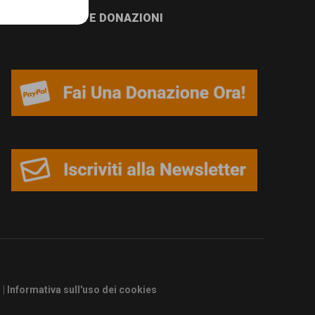
NEWSLETTER E DONAZIONI
s
|
Informativa sull'uso dei cookies