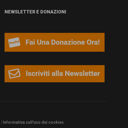
NEWSLETTER E DONAZIONI
s
|
Informativa sull'uso dei cookies