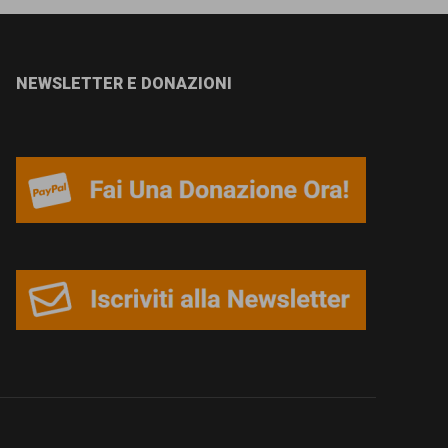
NEWSLETTER E DONAZIONI