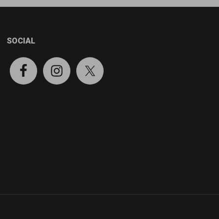
SOCIAL