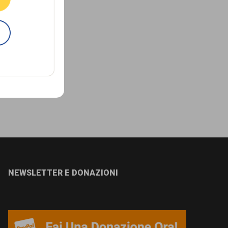
NEWSLETTER E DONAZIONI