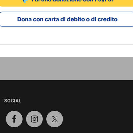
Cookie Policy
Privacy Policy
SOCIAL