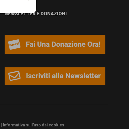
NEWSLETTER E DONAZIONI
s
|
Informativa sull'uso dei cookies