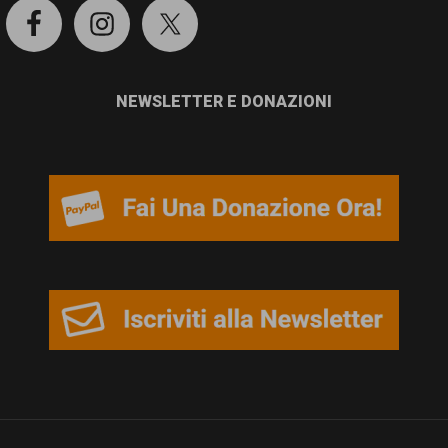
NEWSLETTER E DONAZIONI