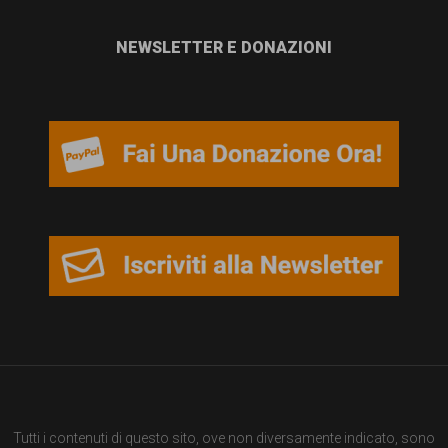
NEWSLETTER E DONAZIONI
Tutti i contenuti di questo sito, ove non diversamente indicato, sono