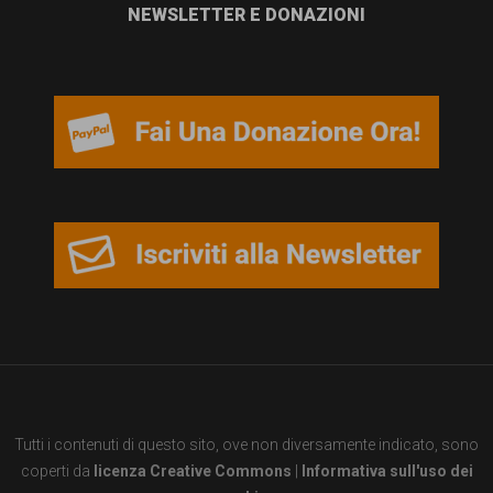
NEWSLETTER E DONAZIONI
Tutti i contenuti di questo sito, ove non diversamente indicato, sono
coperti da
licenza Creative Commons
|
Informativa sull'uso dei