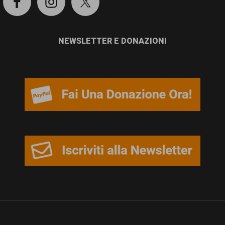
NEWSLETTER E DONAZIONI