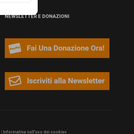
NEWSLETTER E DONAZIONI
s
|
Informativa sull'uso dei cookies