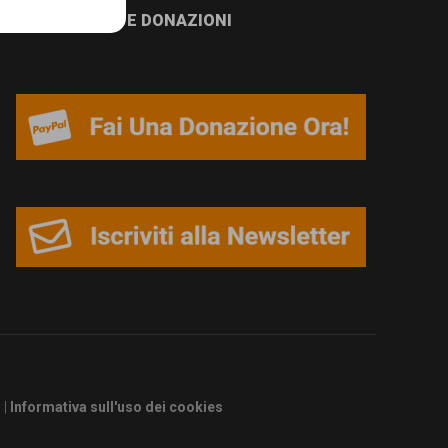
NEWSLETTER E DONAZIONI
s
|
Informativa sull'uso dei cookies