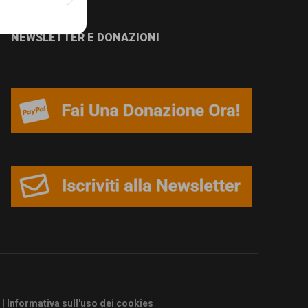
NEWSLETTER E DONAZIONI
s
|
Informativa sull'uso dei cookies