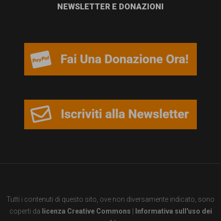
NEWSLETTER E DONAZIONI
Tutti i contenuti di questo sito, ove non diversamente indicato, sono
coperti da
licenza Creative Commons
|
Informativa sull'uso dei