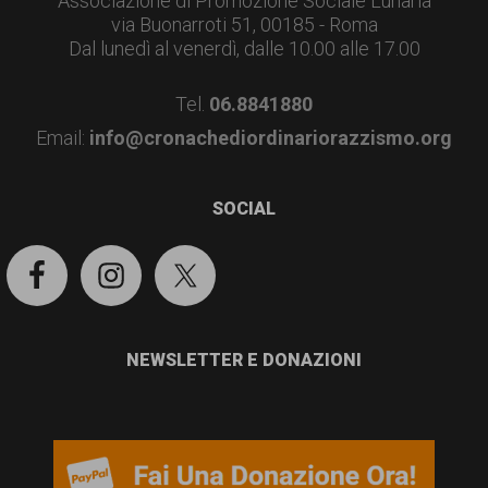
Associazione di Promozione Sociale Lunaria
via Buonarroti 51, 00185 - Roma
Dal lunedì al venerdì, dalle 10.00 alle 17.00
Tel.
06.8841880
Email:
info@cronachediordinariorazzismo.org
SOCIAL
NEWSLETTER E DONAZIONI