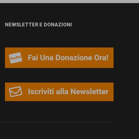
NEWSLETTER E DONAZIONI