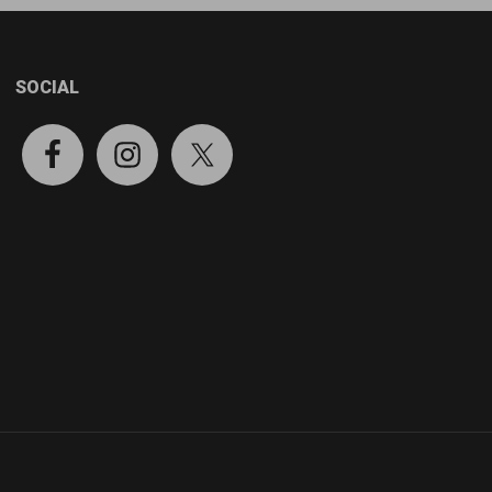
SOCIAL