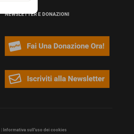
NEWSLETTER E DONAZIONI
s
|
Informativa sull'uso dei cookies