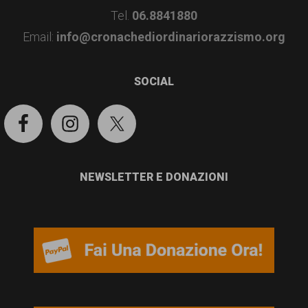
Tel.
06.8841880
Email:
info@cronachediordinariorazzismo.org
SOCIAL
NEWSLETTER E DONAZIONI